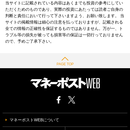
当サイトに記載されている内容はあくまでも投資の参考にしてい
ただくためのものであり、実際の投資にあたっては読者ご自身の
判断と責任において行って下さいますよう、お願い致します。 当
サイトの掲載情報は細心の注意を払っておりますが、記載される
全ての情報の正確性を保証するものではありません。万が一、ト
ラブル等の損失が被っても損害等の保証は一切行っておりません
ので、予めご了承下さい。
PAGE TOP
マネーポストWEBについて