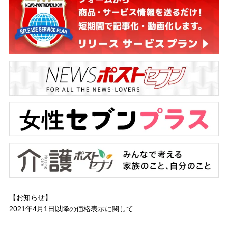
【お知らせ】
2021年4月1日以降の
価格表示に関して