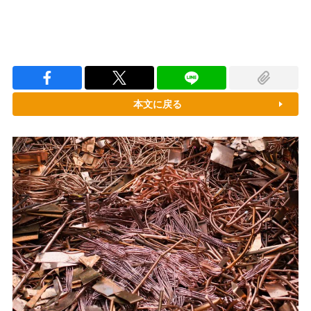
本文に戻る