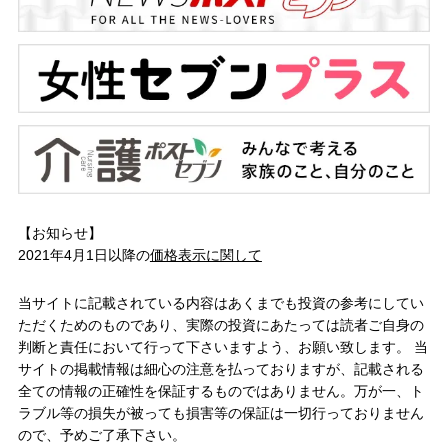
【お知らせ】
2021年4月1日以降の
価格表示に関して
当サイトに記載されている内容はあくまでも投資の参考にしてい
ただくためのものであり、実際の投資にあたっては読者ご自身の
判断と責任において行って下さいますよう、お願い致します。 当
サイトの掲載情報は細心の注意を払っておりますが、記載される
全ての情報の正確性を保証するものではありません。万が一、ト
ラブル等の損失が被っても損害等の保証は一切行っておりません
ので、予めご了承下さい。