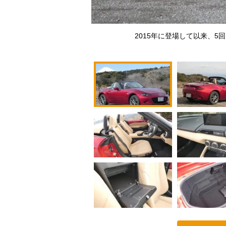
2015年に登場して以来、