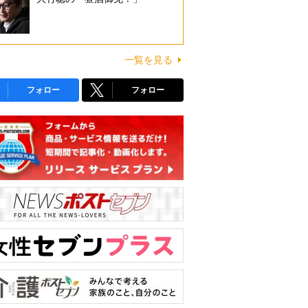
一覧を見る
フォロー
フォロー