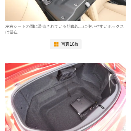
左右シートの間に装備されている想像以上に使いやすいボックス
は健在
写真10枚