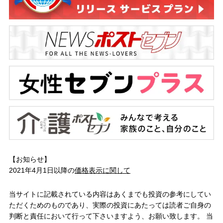
【お知らせ】
2021年4月1日以降の
価格表示に関して
当サイトに記載されている内容はあくまでも投資の参考にしてい
ただくためのものであり、実際の投資にあたっては読者ご自身の
判断と責任において行って下さいますよう、お願い致します。 当