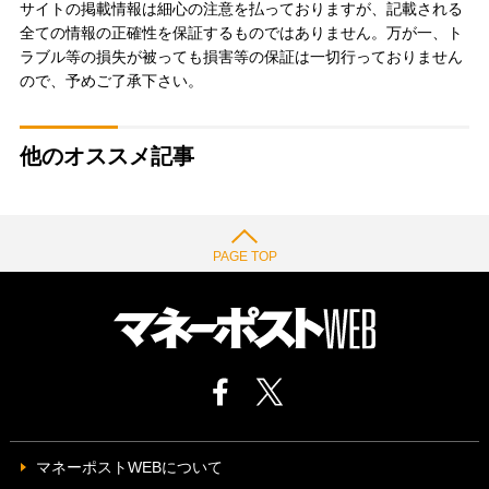
サイトの掲載情報は細心の注意を払っておりますが、記載される
全ての情報の正確性を保証するものではありません。万が一、ト
ラブル等の損失が被っても損害等の保証は一切行っておりません
ので、予めご了承下さい。
他のオススメ記事
PAGE TOP
マネーポストWEBについて