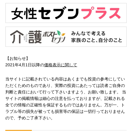
【お知らせ】
2021年4月1日以降の
価格表示に関して
当サイトに記載されている内容はあくまでも投資の参考にしてい
ただくためのものであり、実際の投資にあたっては読者ご自身の
判断と責任において行って下さいますよう、お願い致します。 当
サイトの掲載情報は細心の注意を払っておりますが、記載される
全ての情報の正確性を保証するものではありません。万が一、ト
ラブル等の損失が被っても損害等の保証は一切行っておりません
ので、予めご了承下さい。