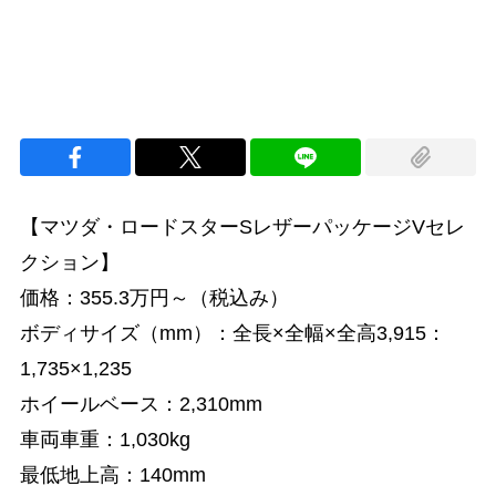
【マツダ・ロードスターSレザーパッケージVセレ
クション】
価格：355.3万円～（税込み）
ボディサイズ（mm）：全長×全幅×全高3,915：
1,735×1,235
ホイールベース：2,310mm
車両車重：1,030kg
最低地上高：140mm