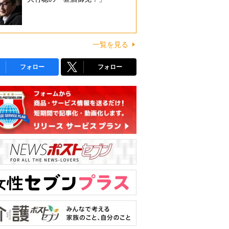
一覧を見る
フォロー
フォロー