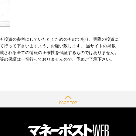
も投資の参考にしていただくためのものであり、実際の投資に
て行って下さいますよう、お願い致します。 当サイトの掲載
載される全ての情報の正確性を保証するものではありません。
等の保証は一切行っておりませんので、予めご了承下さい。
PAGE TOP