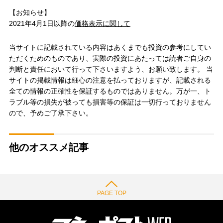
【お知らせ】
2021年4月1日以降の
価格表示に関して
当サイトに記載されている内容はあくまでも投資の参考にしてい
ただくためのものであり、実際の投資にあたっては読者ご自身の
判断と責任において行って下さいますよう、お願い致します。 当
サイトの掲載情報は細心の注意を払っておりますが、記載される
全ての情報の正確性を保証するものではありません。万が一、ト
ラブル等の損失が被っても損害等の保証は一切行っておりません
ので、予めご了承下さい。
他のオススメ記事
PAGE TOP