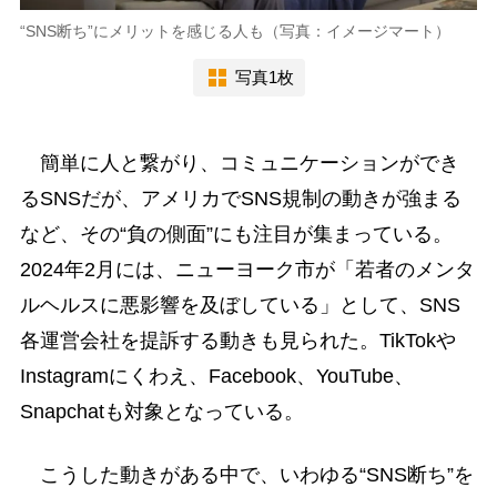
“SNS断ち”にメリットを感じる人も（写真：イメージマート）
写真1枚
簡単に人と繋がり、コミュニケーションができ
るSNSだが、アメリカでSNS規制の動きが強まる
など、その“負の側面”にも注目が集まっている。
2024年2月には、ニューヨーク市が「若者のメンタ
ルヘルスに悪影響を及ぼしている」として、SNS
各運営会社を提訴する動きも見られた。TikTokや
Instagramにくわえ、Facebook、YouTube、
Snapchatも対象となっている。
こうした動きがある中で、いわゆる“SNS断ち”を