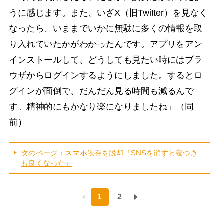
うに感じます。また、いざX（旧Twitter）を見なく
なったら、いままでいかに無駄に多くの情報を取
り入れていたかがわかったんです。アプリをアン
インストールして、どうしても見たい時にはブラ
ウザからログインするようにしました。するとロ
グインが面倒で、だんだん見る時間も減るんで
す。精神的にもかなり楽になりましたね」（同
前）
次のページ：スマホ依存を脱却「SNSを消すと寝つき
も良くなった」
1
2