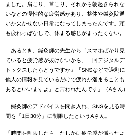
ました。肩こり、首こり、それから朝起きられな
いなどの慢性的な疲労感があり、整体や鍼灸院通
いが欠かせない日常になってしまったんです。頭
も疲れっぱなしで、休まる感じがまったくない。
あるとき、鍼灸師の先生から『スマホばかり見
ていると疲労感が抜けないから、一回デジタルデ
トックスしたらどうですか』『SNSなどで過剰に
他人の情報を見ているだけで疲れが溜まることも
あるといいますよ』と言われたんです」（Aさん）
鍼灸師のアドバイスを聞き入れ、SNSを見る時
間を「1日30分」に制限したというAさん。
「時間を制限したら、たしかに疲労感が減ったよ