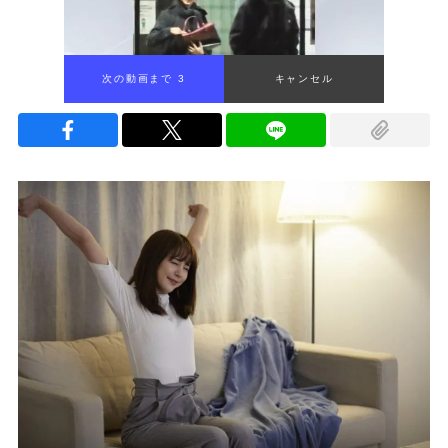
次の動画まで 1
キャンセル