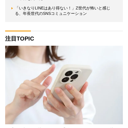
「いきなりLINEはあり得ない！」Z世代が怖いと感じ
る、年長世代のSNSコミュニケーション
注目TOPIC