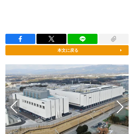
本文に戻る