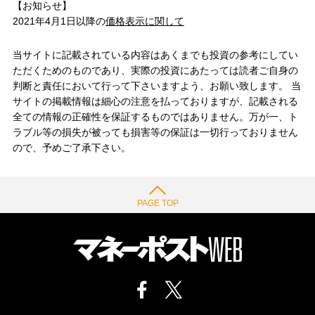
【お知らせ】
2021年4月1日以降の
価格表示に関して
当サイトに記載されている内容はあくまでも投資の参考にしてい
ただくためのものであり、実際の投資にあたっては読者ご自身の
判断と責任において行って下さいますよう、お願い致します。 当
サイトの掲載情報は細心の注意を払っておりますが、記載される
全ての情報の正確性を保証するものではありません。万が一、ト
ラブル等の損失が被っても損害等の保証は一切行っておりません
ので、予めご了承下さい。
PAGE TOP