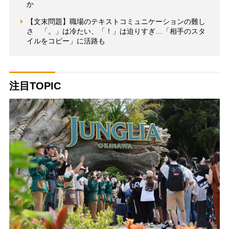
か
【文末問題】職場のテキストコミュニケーションの難し
さ 「。」は冷たい、「！」は迫りすぎ…「相手のスタ
イルをコピー」に活路も
注目TOPIC