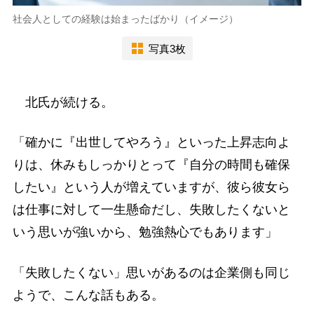
社会人としての経験は始まったばかり（イメージ）
写真3枚
北氏が続ける。
「確かに『出世してやろう』といった上昇志向よ
りは、休みもしっかりとって『自分の時間も確保
したい』という人が増えていますが、彼ら彼女ら
は仕事に対して一生懸命だし、失敗したくないと
いう思いが強いから、勉強熱心でもあります」
「失敗したくない」思いがあるのは企業側も同じ
ようで、こんな話もある。