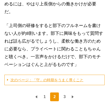
めるには、やはり上長側からの働きかけが必要
だ。
「上司側の研修をすると部下のフルネームを書け
ない人が約8割います。部下に興味をもって質問す
れば話も広がるでしょうし、柔軟な働き方のため
に必要なら、プライベートに関わることもちゃん
と聴くべき。一言声をかけるだけで、部下のモチ
ベーションはぐんと上がるものです」
次のページ：「守」の時期をうまく導くこと
1
2
3