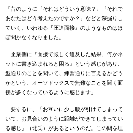
「昔のように『それはどういう意味？』『それで
あなたはどう考えたのですか？』などと深掘りし
ていく、いわゆる『圧迫面接』のようなものはほ
ぼ聞かなくなりました。
企業側に『面接で厳しく追及した結果、何かネ
ットに書き込まれると困る』という感じがあり、
型通りのことを聞いて、練習通りに言えるかどう
かという、オーソドックスで無難なことを聞く面
接が多くなっているように感じます」
要するに、「お互いに少し腰が引けてしまって
いて、お見合いのように距離ができてしまってい
る感じ」（北氏）があるというのだ。この間を埋