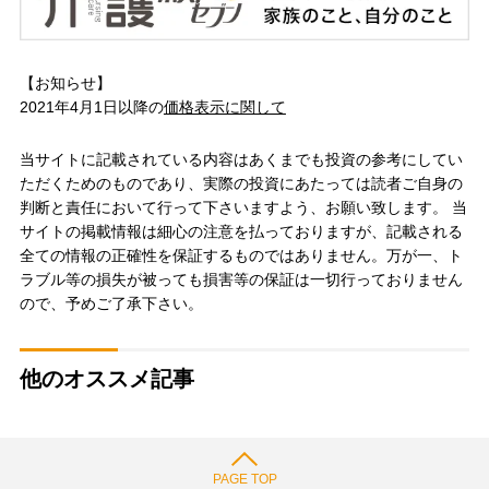
【お知らせ】
2021年4月1日以降の
価格表示に関して
当サイトに記載されている内容はあくまでも投資の参考にしてい
ただくためのものであり、実際の投資にあたっては読者ご自身の
判断と責任において行って下さいますよう、お願い致します。 当
サイトの掲載情報は細心の注意を払っておりますが、記載される
全ての情報の正確性を保証するものではありません。万が一、ト
ラブル等の損失が被っても損害等の保証は一切行っておりません
ので、予めご了承下さい。
他のオススメ記事
PAGE TOP