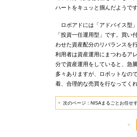
ハートをキュッと掴んだようで
ロボアドには「アドバイス型」
「投資一任運用型」です。買い
わせた資産配分のリバランスを
利用者は資産運用にまつわるア
分で資産運用をしていると、急
多々ありますが、ロボットなの
着、合理的な売買を行なってく
次のページ：NISAまるごとお任せ