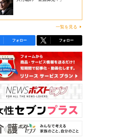
一覧を見る
フォロー
フォロー