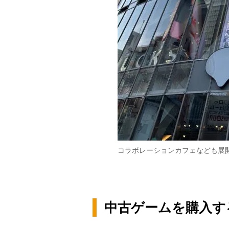
コラボレーションカフェなども展
中古ゲームを購入す