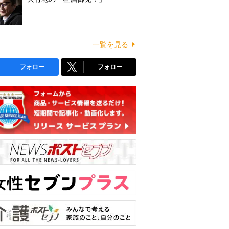
一覧を見る
フォロー
フォロー