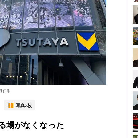
開する
写真2枚
る場がなくなった