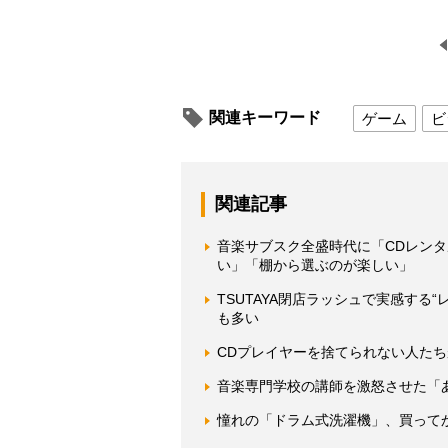
関連キーワード
ゲーム
ビ
関連記事
音楽サブスク全盛時代に「CDレン
い」「棚から選ぶのが楽しい」
TSUTAYA閉店ラッシュで実感する
も多い
CDプレイヤーを捨てられない人たち
音楽専門学校の講師を激怒させた「
憧れの「ドラム式洗濯機」、買って