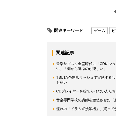
関連キーワード
ゲーム
ビ
関連記事
音楽サブスク全盛時代に「CDレン
い」「棚から選ぶのが楽しい」
TSUTAYA閉店ラッシュで実感する
も多い
CDプレイヤーを捨てられない人たち
音楽専門学校の講師を激怒させた「
憧れの「ドラム式洗濯機」、買って