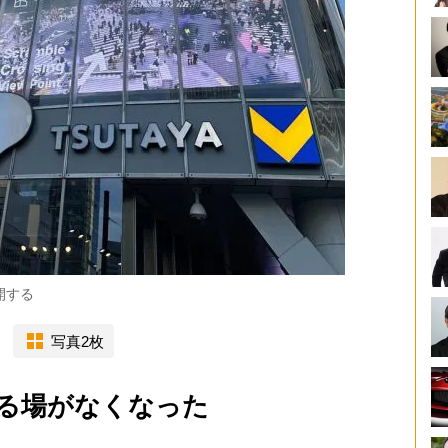
開する
写真2枚
る場がなくなった