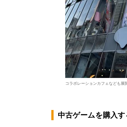
コラボレーションカフェなども展
中古ゲームを購入す