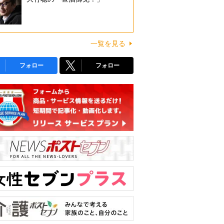
一覧を見る
フォロー
フォロー