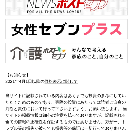
【お知らせ】
2021年4月1日以降の
価格表示に関して
当サイトに記載されている内容はあくまでも投資の参考にしてい
ただくためのものであり、実際の投資にあたっては読者ご自身の
判断と責任において行って下さいますよう、お願い致します。 当
サイトの掲載情報は細心の注意を払っておりますが、記載される
全ての情報の正確性を保証するものではありません。万が一、ト
ラブル等の損失が被っても損害等の保証は一切行っておりません