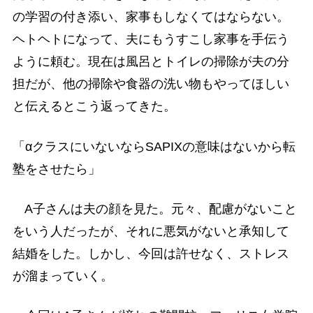
の学習の付き添い、家事もしなくてはならない。
ヘトヘトになって、夫にもうすこし家事を手伝う
ように頼む。現在は風呂とトイレの掃除が夫の分
担だが、他の掃除や食器の洗い物もやってほしい
と伝えるとこう返ってきた。
「αクラスにいないならSAPIXの意味はないから転
塾をさせたら」
A子さんは夫の顔を見た。元々、配慮がないこと
をいう人だったが、それに悪気がないと承知して
結婚をした。しかし、今回は許せなく、ストレス
が溜まっていく。