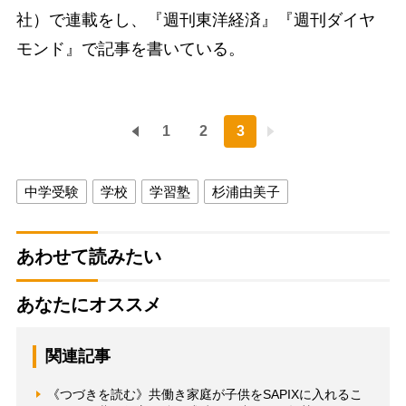
社）で連載をし、『週刊東洋経済』『週刊ダイヤ
モンド』で記事を書いている。
1
2
3
中学受験
学校
学習塾
杉浦由美子
あわせて読みたい
あなたにオススメ
関連記事
《つづきを読む》共働き家庭が子供をSAPIXに入れるこ