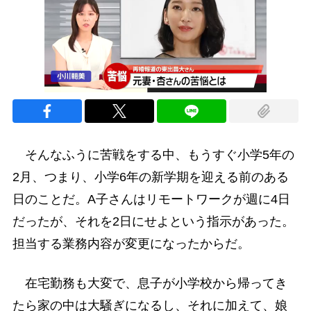
そんなふうに苦戦をする中、もうすぐ小学5年の
2月、つまり、小学6年の新学期を迎える前のある
日のことだ。A子さんはリモートワークが週に4日
だったが、それを2日にせよという指示があった。
担当する業務内容が変更になったからだ。
在宅勤務も大変で、息子が小学校から帰ってき
たら家の中は大騒ぎになるし、それに加えて、娘