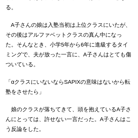
る。
A子さんの娘は入塾当初は上位クラスにいたが、
その後はアルファベットクラスの真ん中になっ
た。そんなとき、小学5年から6年に進級するタイ
ミングで、夫が放った一言に、A子さんはとても傷
ついている。
「αクラスにいないならSAPIXの意味はないから転
塾をさせたら」
娘のクラスが落ちてきて、頭を抱えているA子さ
んにとっては、許せない一言だった。A子さんはこ
う反論をした。