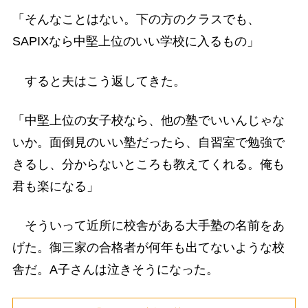
「そんなことはない。下の方のクラスでも、
SAPIXなら中堅上位のいい学校に入るもの」
すると夫はこう返してきた。
「中堅上位の女子校なら、他の塾でいいんじゃな
いか。面倒見のいい塾だったら、自習室で勉強で
きるし、分からないところも教えてくれる。俺も
君も楽になる」
そういって近所に校舎がある大手塾の名前をあ
げた。御三家の合格者が何年も出てないような校
舎だ。A子さんは泣きそうになった。