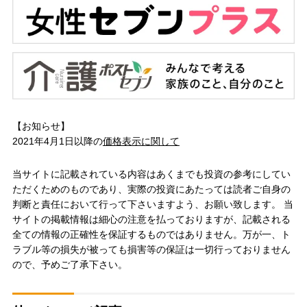
【お知らせ】
2021年4月1日以降の
価格表示に関して
当サイトに記載されている内容はあくまでも投資の参考にしてい
ただくためのものであり、実際の投資にあたっては読者ご自身の
判断と責任において行って下さいますよう、お願い致します。 当
サイトの掲載情報は細心の注意を払っておりますが、記載される
全ての情報の正確性を保証するものではありません。万が一、ト
ラブル等の損失が被っても損害等の保証は一切行っておりません
ので、予めご了承下さい。