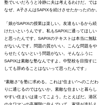
塾でいいだろうと冷静に夫は考えるわけだ。では
なぜ、A子さんはSAPIXを続けさせたかったのか。
「娘がSAPIXの授業は楽しい。友達もいるから続
けたいというんです。私もSAPIXに通ってほしい
と思ったんです。SAPIXのテキストは本当に無駄
がないんです。問題の質がいい。こんな問題をや
らせたくないという問題がない。そんなふうに
SAPIXは素敵な塾なんですよ。中堅校を目指すに
しても辞めることはないって思ったんです」
“素敵さ”を塾に求める。これは“住まい”へのこだわ
りに通じるのではないか。素敵な住まいと暮らし
やすい住まいは違ってこよう。たとえばだ。港区
のタワマンの高層階に住んでいて、家賃が支払え