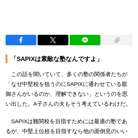
「SAPIXは素敵な塾なんですよ」
この話を聞いていて、多くの塾の関係者たちが
「なぜ中堅校を狙うのにSAPIXに通わせている親
御さんがいるのか、理解できない」というのを思
い出した。A子さんの夫もそう考えているわけだ。
SAPIXは難関校を目指すためには最適の塾であ
るが、中堅上位校を目指すなら他の面倒見のいい