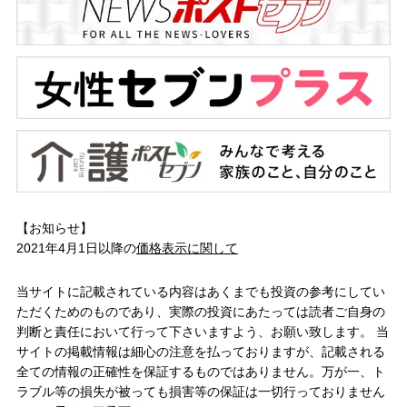
【お知らせ】
2021年4月1日以降の
価格表示に関して
当サイトに記載されている内容はあくまでも投資の参考にしてい
ただくためのものであり、実際の投資にあたっては読者ご自身の
判断と責任において行って下さいますよう、お願い致します。 当
サイトの掲載情報は細心の注意を払っておりますが、記載される
全ての情報の正確性を保証するものではありません。万が一、ト
ラブル等の損失が被っても損害等の保証は一切行っておりません