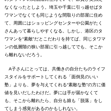
なくなったとしよう。埼玉や千葉に引っ越せばタ
ワマンでなくても同じような間取りの部屋に住め
て、周囲にはショッピングセンターや公園がたく
さんあって暮らしやすくなる。しかし、港区のタ
ワマンを“素敵”だとこだわりを持てば、同じタワマ
ンの低層階の狭い部屋に引っ越してでも、そこか
ら離れないだろう。
A子さんにとっては、共働きの自分たちのライフ
スタイルをサポートしてくれる「面倒見のいい
塾」よりも、夢を与えてくれる“素敵な塾”の方に価
値を見いだしたわけだ。夢には手が届かなくて
も、そこから離れたら、自分も娘も「脱落」をし
てしまう感覚があるのかもしれない。