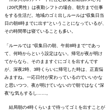
（20代男性）は夜勤シフトの場合、朝方まで仕事
をする生活だ。地域のゴミ出しルールは“収集日当
日の朝8時までに出す”ということになっているが、
その時間帯は寝ていることも多い。
「ルールでは “収集日の朝、午前8時まで”であっ
て、何時からという設定はない。帰宅が夜が明け
てからなら、そのまますぐにゴミを出すんです
が、深夜2時、3時くらいに帰宅した時は、正直悩
みますね。一応日付が変わっているのでいいかな
と思いつつ、夜が明けていないので朝ではなく“深
夜”な気もするし……。
結局朝の4時くらいまで待ってゴミを出すことが