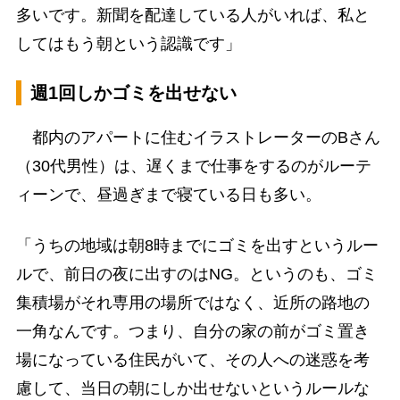
多いです。新聞を配達している人がいれば、私と
してはもう朝という認識です」
週1回しかゴミを出せない
都内のアパートに住むイラストレーターのBさん
（30代男性）は、遅くまで仕事をするのがルーテ
ィーンで、昼過ぎまで寝ている日も多い。
「うちの地域は朝8時までにゴミを出すというルー
ルで、前日の夜に出すのはNG。というのも、ゴミ
集積場がそれ専用の場所ではなく、近所の路地の
一角なんです。つまり、自分の家の前がゴミ置き
場になっている住民がいて、その人への迷惑を考
慮して、当日の朝にしか出せないというルールな