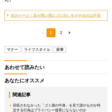
次のページ：足が悪い母にゴミ出しをさせるのは不安
1
2
マナー
ライフスタイル
家事
あわせて読みたい
あなたにオススメ
関連記事
回収されなかった「ゴミ袋の中身」を見て誰のものか特
定する行為はプライバシー侵害にならないのか