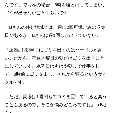
んです。でも私の場合、8時を寝とばしてしまい、
ゴミが出せないことも多いです」
Bさんの住む地域では、週に2回可燃ごみの収集
日があるが、Bさんは週1回しか出せていない。
「週2回も朝早くにゴミを出すのはハードルが高
い。だから、毎週木曜日の朝だけゴミを出すこと
にしています。水曜日はもはや朝まで仕事をし
て、8時前にゴミを出し、それから寝るというサイ
クルです。
ただ、夏場は1週間も生ゴミを置いていると臭う
こともあるので、そこが悩みどころですね」（Bさ
ん）