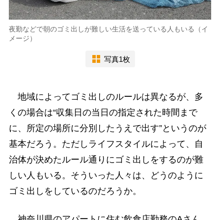
夜勤などで朝のゴミ出しが難しい生活を送っている人もいる（イ
メージ）
写真1枚
地域によってゴミ出しのルールは異なるが、多
くの場合は“収集日の当日の指定された時間まで
に、所定の場所に分別したうえで出す”というのが
基本だろう。ただしライフスタイルによって、自
治体が決めたルール通りにゴミ出しをするのが難
しい人もいる。そういった人々は、どうのように
ゴミ出しをしているのだろうか。
神奈川県のアパートに住む飲食店勤務のAさん