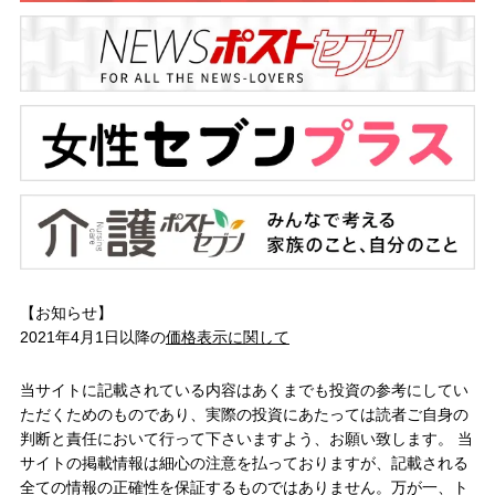
【お知らせ】
2021年4月1日以降の
価格表示に関して
当サイトに記載されている内容はあくまでも投資の参考にしてい
ただくためのものであり、実際の投資にあたっては読者ご自身の
判断と責任において行って下さいますよう、お願い致します。 当
サイトの掲載情報は細心の注意を払っておりますが、記載される
全ての情報の正確性を保証するものではありません。万が一、ト