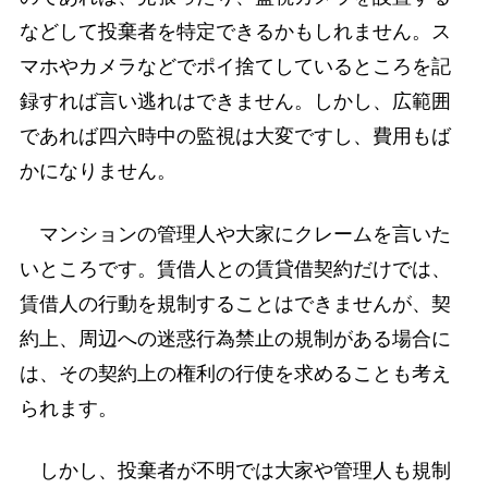
などして投棄者を特定できるかもしれません。ス
マホやカメラなどでポイ捨てしているところを記
録すれば言い逃れはできません。しかし、広範囲
であれば四六時中の監視は大変ですし、費用もば
かになりません。
マンションの管理人や大家にクレームを言いた
いところです。賃借人との賃貸借契約だけでは、
賃借人の行動を規制することはできませんが、契
約上、周辺への迷惑行為禁止の規制がある場合に
は、その契約上の権利の行使を求めることも考え
られます。
しかし、投棄者が不明では大家や管理人も規制