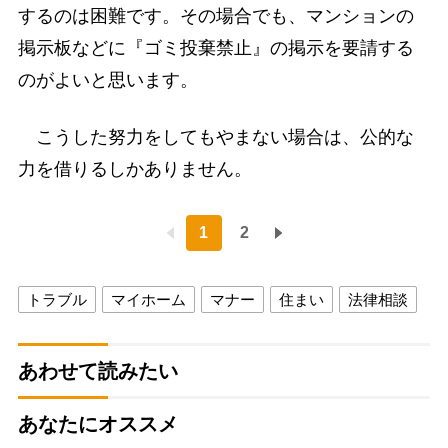
するのは困難です。その場合でも、マンションの
掲示板などに『ゴミ投棄禁止』の掲示を要請する
のがよいと思います。
こうした努力をしてもやまない場合は、公的な
力を借りるしかありません。
1
2
トラブル
マイホーム
マナー
住まい
法律相談
あわせて読みたい
あなたにオススメ