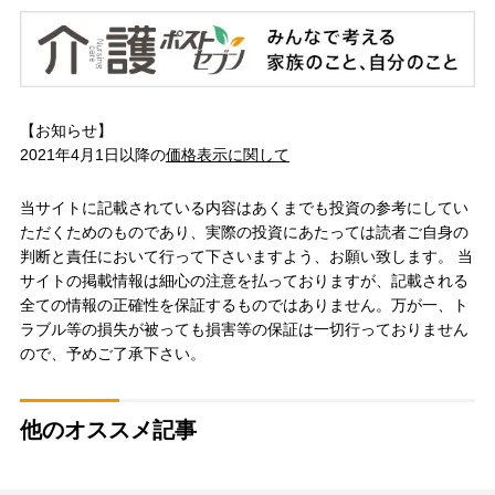
【お知らせ】
2021年4月1日以降の
価格表示に関して
当サイトに記載されている内容はあくまでも投資の参考にしてい
ただくためのものであり、実際の投資にあたっては読者ご自身の
判断と責任において行って下さいますよう、お願い致します。 当
サイトの掲載情報は細心の注意を払っておりますが、記載される
全ての情報の正確性を保証するものではありません。万が一、ト
ラブル等の損失が被っても損害等の保証は一切行っておりません
ので、予めご了承下さい。
他のオススメ記事