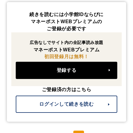
続きを読むには小学館IDならびに
マネーポストWEBプレミアムの
ご登録が必要です
広告なしでサイト内の全記事読み放題
マネーポストWEBプレミアム
初回登録月は無料！
登録する
ご登録済の方はこちら
ログインして続きを読む