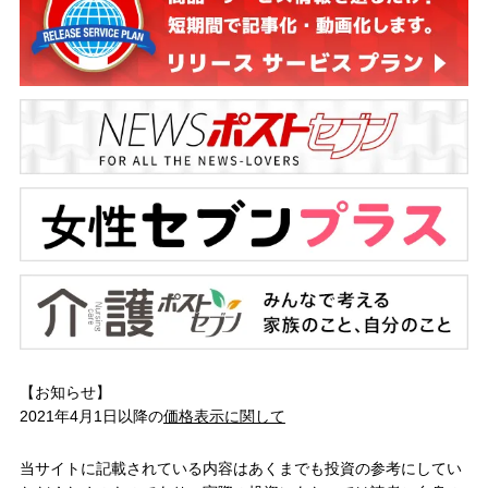
【お知らせ】
2021年4月1日以降の
価格表示に関して
当サイトに記載されている内容はあくまでも投資の参考にしてい