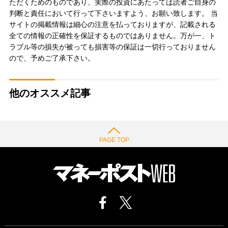
ただくためのものであり、実際の投資にあたっては読者ご自身の
判断と責任において行って下さいますよう、お願い致します。 当
サイトの掲載情報は細心の注意を払っておりますが、記載される
全ての情報の正確性を保証するものではありません。万が一、ト
ラブル等の損失が被っても損害等の保証は一切行っておりません
ので、予めご了承下さい。
他のオススメ記事
PAGE TOP