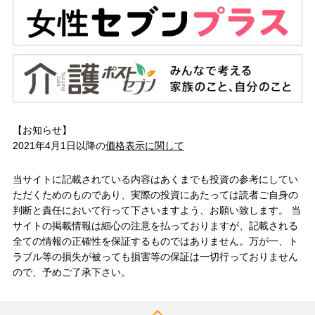
【お知らせ】
2021年4月1日以降の
価格表示に関して
当サイトに記載されている内容はあくまでも投資の参考にしてい
ただくためのものであり、実際の投資にあたっては読者ご自身の
判断と責任において行って下さいますよう、お願い致します。 当
サイトの掲載情報は細心の注意を払っておりますが、記載される
全ての情報の正確性を保証するものではありません。万が一、ト
ラブル等の損失が被っても損害等の保証は一切行っておりません
ので、予めご了承下さい。