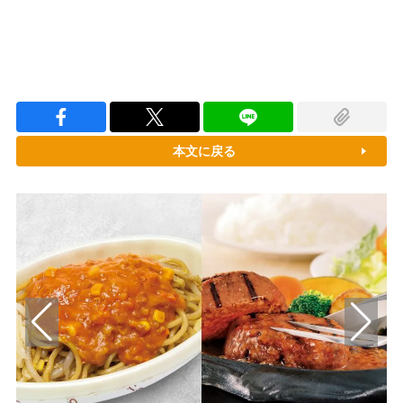
本文に戻る