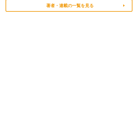
著者・連載の一覧を見る