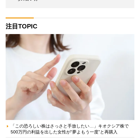
注目TOPIC
「この恐ろしい株はさっさと手放したい…」キオクシア株で
500万円の利益を出した女性が“夢よもう一度”と再購入