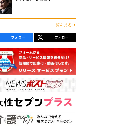
一覧を見る
フォロー
フォロー