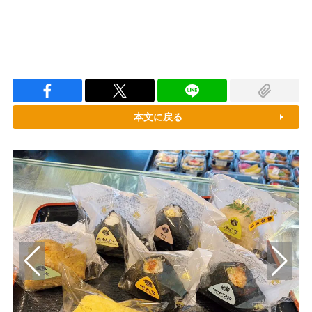
本文に戻る