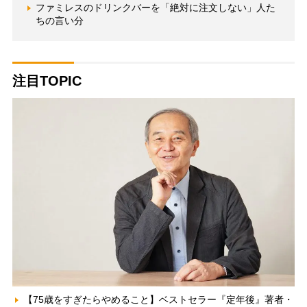
ファミレスのドリンクバーを「絶対に注文しない」人た
ちの言い分
注目TOPIC
【75歳をすぎたらやめること】ベストセラー『定年後』著者・