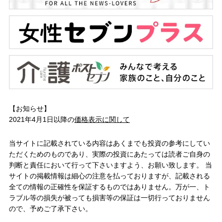
【お知らせ】
2021年4月1日以降の
価格表示に関して
当サイトに記載されている内容はあくまでも投資の参考にしてい
ただくためのものであり、実際の投資にあたっては読者ご自身の
判断と責任において行って下さいますよう、お願い致します。 当
サイトの掲載情報は細心の注意を払っておりますが、記載される
全ての情報の正確性を保証するものではありません。万が一、ト
ラブル等の損失が被っても損害等の保証は一切行っておりません
ので、予めご了承下さい。