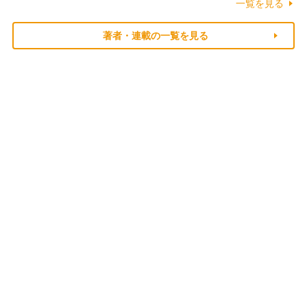
一覧を見る
著者・連載の一覧を見る