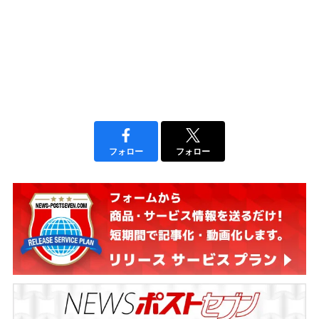
フォロー
フォロー