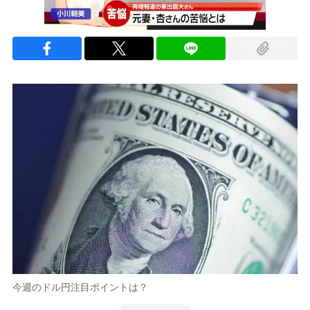
今週のドル円注目ポイントは？