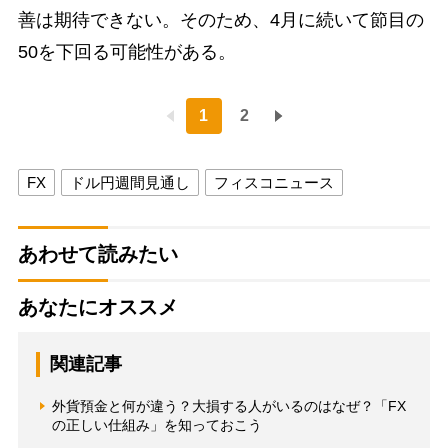
善は期待できない。そのため、4月に続いて節目の
50を下回る可能性がある。
1
2
FX
ドル円週間見通し
フィスコニュース
あわせて読みたい
あなたにオススメ
関連記事
外貨預金と何が違う？大損する人がいるのはなぜ？「FX
の正しい仕組み」を知っておこう