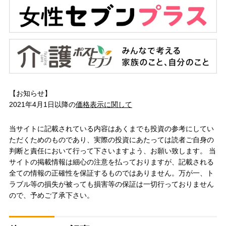
【お知らせ】
2021年4月1日以降の
価格表示に関して
当サイトに記載されている内容はあくまでも投資の参考にしてい
ただくためのものであり、実際の投資にあたっては読者ご自身の
判断と責任において行って下さいますよう、お願い致します。 当
サイトの掲載情報は細心の注意を払っておりますが、記載される
全ての情報の正確性を保証するものではありません。万が一、ト
ラブル等の損失が被っても損害等の保証は一切行っておりません
ので、予めご了承下さい。