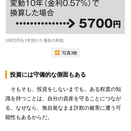
100万円を1年預けた場合の利息
写真3枚
投資には守備的な側面もある
そもそも、投資をしないまでも、ある程度の知
識を持つことは、自分の資産を守ることにつなが
る。なぜなら、無自覚なまま詐欺の被害に遭う可
能性もあるからだ。