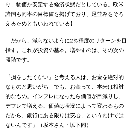
り、物価が安定する経済状態だとしている。欧米
諸国も同率の目標値を掲げており、足並みをそろ
えるためともいわれている】
だから、減らないように2％程度のリターンを目
指す。これが投資の基本。増やすのは、その次の
段階です。
『損をしたくない』と考える人は、お金を絶対的
なものと思いがち。でも、お金って、本来は相対
的なもの。インフレになったら価値が目減りし、
デフレで増える。価値は状況によって変わるもの
だから、銀行にある限りは安心、というわけでは
ないんです」（坂本さん・以下同）