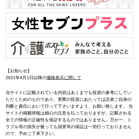
【お知らせ】
2021年4月1日以降の
価格表示に関して
当サイトに記載されている内容はあくまでも投資の参考にしてい
ただくためのものであり、実際の投資にあたっては読者ご自身の
判断と責任において行って下さいますよう、お願い致します。 当
サイトの掲載情報は細心の注意を払っておりますが、記載される
全ての情報の正確性を保証するものではありません。万が一、ト
ラブル等の損失が被っても損害等の保証は一切行っておりません
ので、予めご了承下さい。