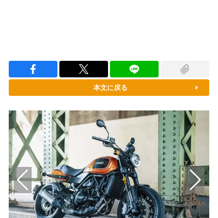
本文に戻る