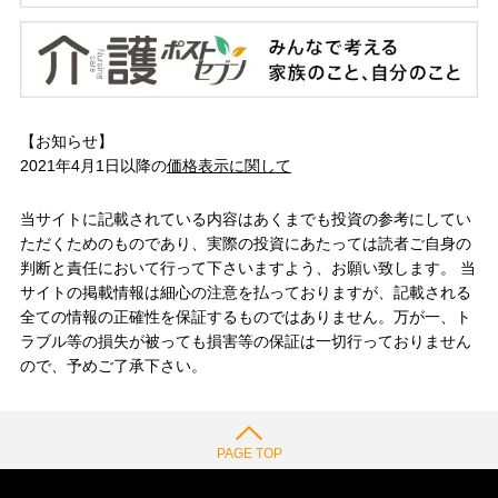
【お知らせ】
2021年4月1日以降の
価格表示に関して
当サイトに記載されている内容はあくまでも投資の参考にしてい
ただくためのものであり、実際の投資にあたっては読者ご自身の
判断と責任において行って下さいますよう、お願い致します。 当
サイトの掲載情報は細心の注意を払っておりますが、記載される
全ての情報の正確性を保証するものではありません。万が一、ト
ラブル等の損失が被っても損害等の保証は一切行っておりません
ので、予めご了承下さい。
PAGE TOP