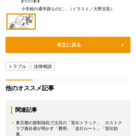
小学校の通学路なのに…（イラスト／大野文彰）
本文に戻る
トラブル
法律相談
他のオススメ記事
関連記事
東京都の規制強化で注目の「宣伝トラック」 ホストク
ラブ責任者が明かす「費用」「走行ルート」「宣伝効
果」