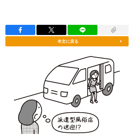
本文に戻る