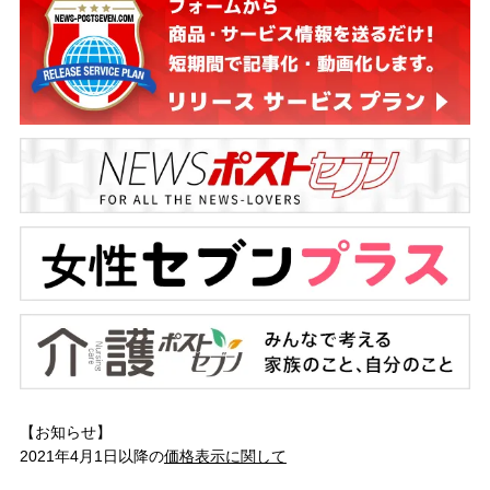
【お知らせ】
2021年4月1日以降の
価格表示に関して