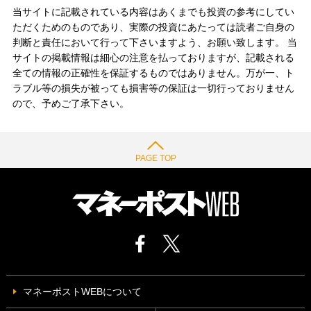
当サイトに記載されている内容はあくまでも投資の参考にしてい
ただくためのものであり、実際の投資にあたっては読者ご自身の
判断と責任において行って下さいますよう、お願い致します。 当
サイトの掲載情報は細心の注意を払っておりますが、記載される
全ての情報の正確性を保証するものではありません。万が一、ト
ラブル等の損失が被っても損害等の保証は一切行っておりません
ので、予めご了承下さい。
PAGE TOP
マネーポストWEBについて