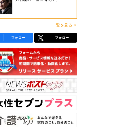
一覧を見る
フォロー
フォロー