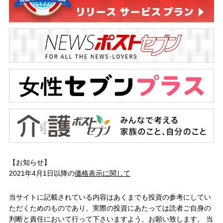
【お知らせ】
2021年4月1日以降の
価格表示に関して
当サイトに記載されている内容はあくまでも投資の参考にしてい
ただくためのものであり、実際の投資にあたっては読者ご自身の
判断と責任において行って下さいますよう、お願い致します。 当