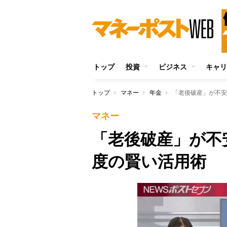
トップ
投資
ビジネス
キャリ
トップ
マネー
年金
「老後破産」が不安
マネー
「老後破産」が不
度の賢い活用術