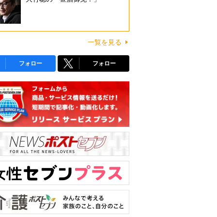
一覧を見る
フォロー
フォロー