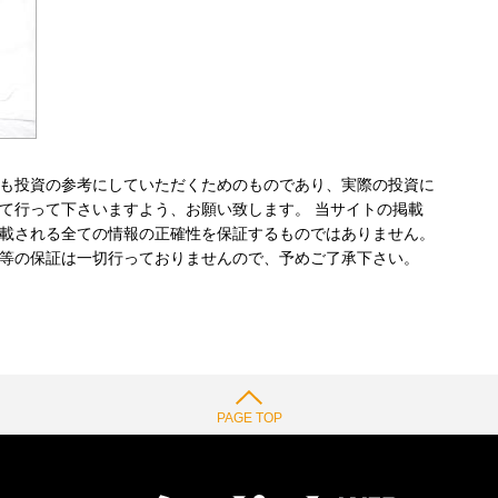
も投資の参考にしていただくためのものであり、実際の投資に
て行って下さいますよう、お願い致します。 当サイトの掲載
載される全ての情報の正確性を保証するものではありません。
等の保証は一切行っておりませんので、予めご了承下さい。
PAGE TOP