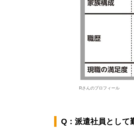
Rさんのプロフィール
Q：派遣社員として