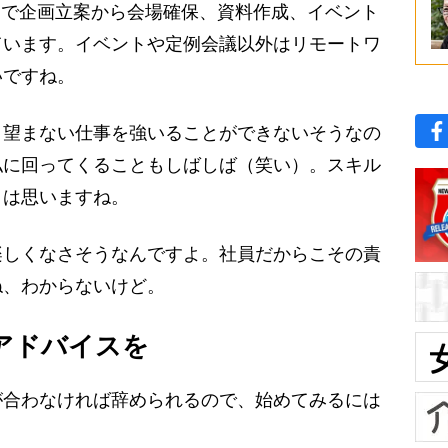
部で企画立案から会場確保、資料作成、イベント
ています。イベントや定例会議以外はリモートワ
いですね。
望まない仕事を強いることができないそうなの
私に回ってくることもしばしば（笑い）。スキル
とは思いますね。
しくなさそうなんですよ。社員だからこその責
ね、わからないけど。
アドバイスを
合わなければ辞められるので、始めてみるには