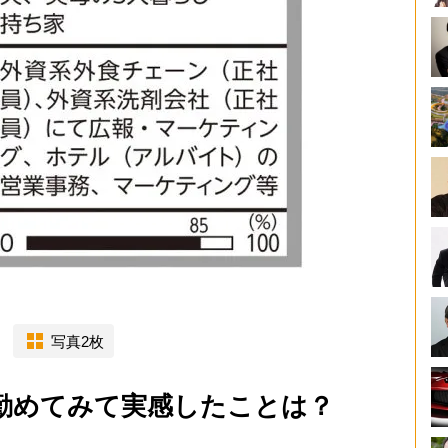
写真2枚
勤めてみて実感したことは？