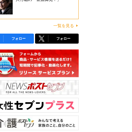
一覧を見る
フォロー
フォロー