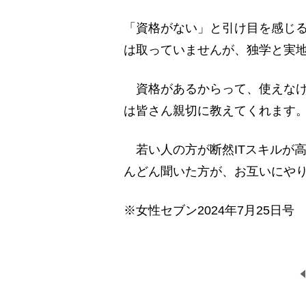
「資格がない」と引け目を感じる
は取っていませんが、独学と実
資格があるからって、使えなけ
は皆さん親切に教えてくれます
若い人の方が断然ITスキルが
んどん聞いた方が、お互いにや
※女性セブン2024年7月25日号