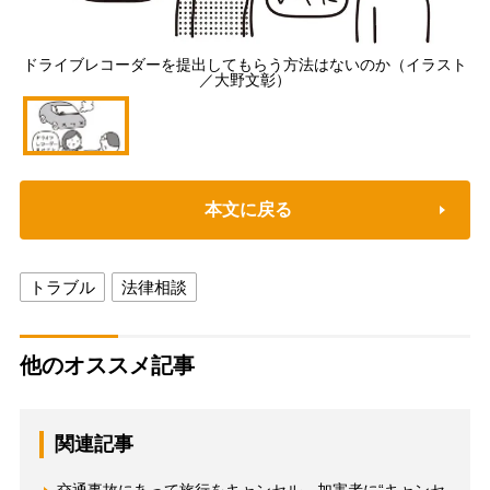
ドライブレコーダーを提出してもらう方法はないのか（イラスト
／大野文彰）
本文に戻る
トラブル
法律相談
他のオススメ記事
関連記事