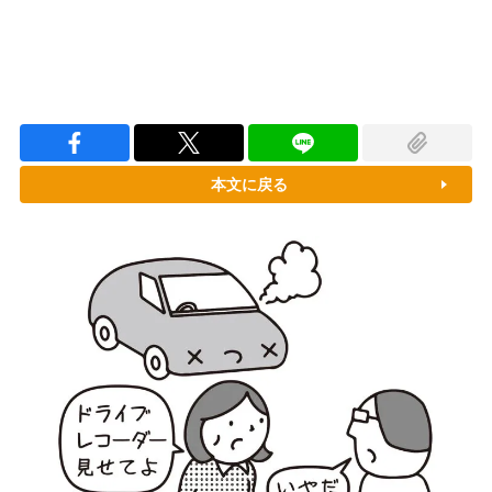
本文に戻る