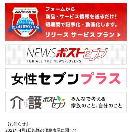
【お知らせ】
2021年4月1日以降の
価格表示に関して