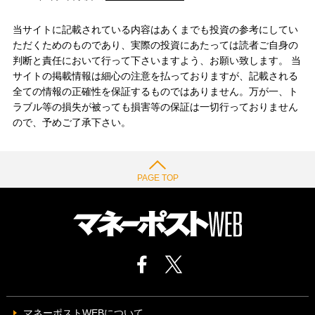
当サイトに記載されている内容はあくまでも投資の参考にしてい
ただくためのものであり、実際の投資にあたっては読者ご自身の
判断と責任において行って下さいますよう、お願い致します。 当
サイトの掲載情報は細心の注意を払っておりますが、記載される
全ての情報の正確性を保証するものではありません。万が一、ト
ラブル等の損失が被っても損害等の保証は一切行っておりません
ので、予めご了承下さい。
PAGE TOP
マネーポストWEBについて