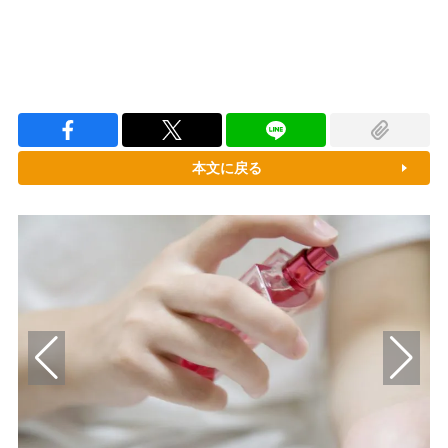
本文に戻る