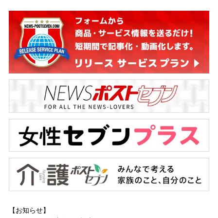
【お知らせ】