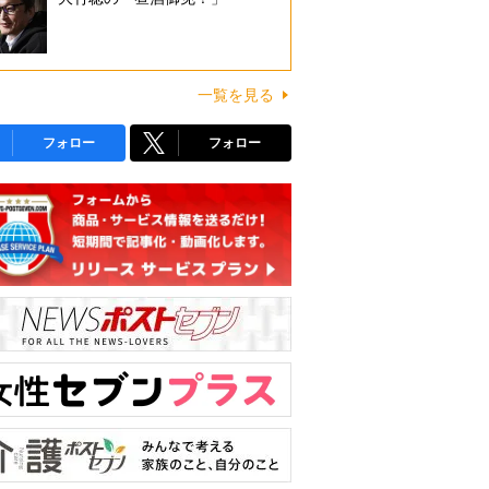
一覧を見る
フォロー
フォロー