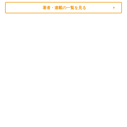
著者・連載の一覧を見る