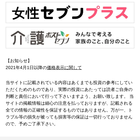
【お知らせ】
2021年4月1日以降の
価格表示に関して
当サイトに記載されている内容はあくまでも投資の参考にしてい
ただくためのものであり、実際の投資にあたっては読者ご自身の
判断と責任において行って下さいますよう、お願い致します。 当
サイトの掲載情報は細心の注意を払っておりますが、記載される
全ての情報の正確性を保証するものではありません。万が一、ト
ラブル等の損失が被っても損害等の保証は一切行っておりません
ので、予めご了承下さい。