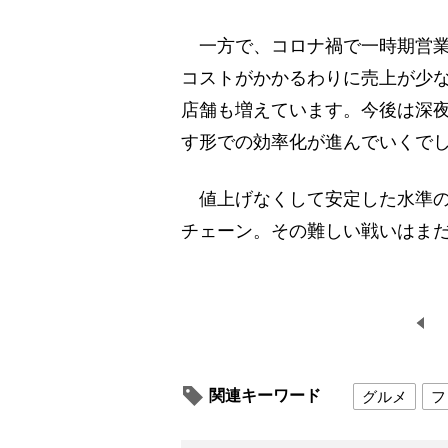
一方で、コロナ禍で一時期営業
コストがかかるわりに売上が少
店舗も増えています。今後は深
す形での効率化が進んでいくで
値上げなくして安定した水準の
チェーン。その難しい戦いはま
関連キーワード
グルメ
フ