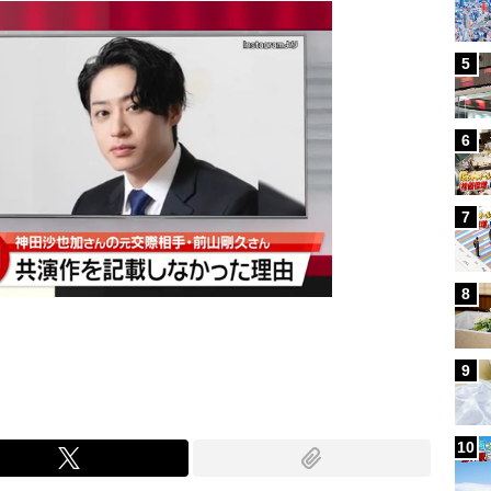
5
6
7
8
9
10