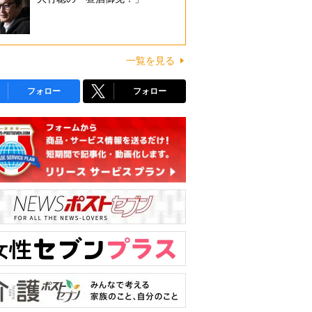
一覧を見る
フォロー
フォロー