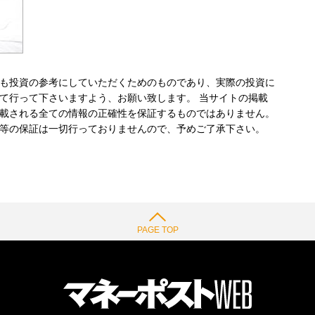
も投資の参考にしていただくためのものであり、実際の投資に
て行って下さいますよう、お願い致します。 当サイトの掲載
載される全ての情報の正確性を保証するものではありません。
等の保証は一切行っておりませんので、予めご了承下さい。
PAGE TOP