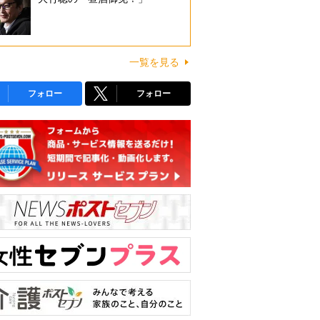
一覧を見る
フォロー
フォロー