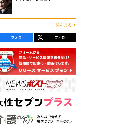
一覧を見る
フォロー
フォロー