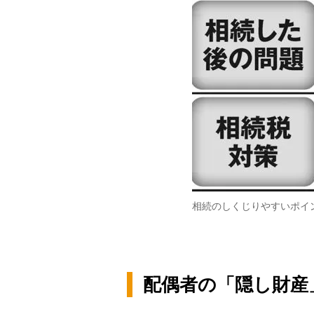
相続のしくじりやすいポイ
配偶者の「隠し財産