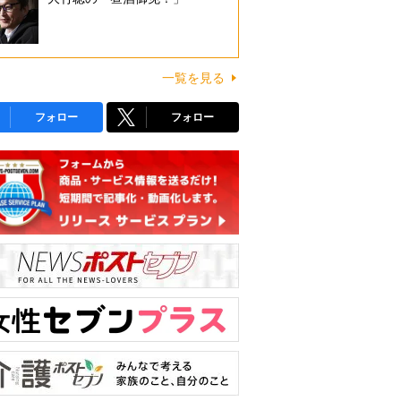
一覧を見る
フォロー
フォロー