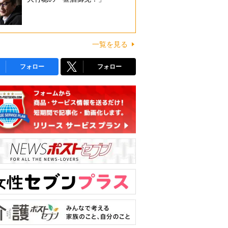
一覧を見る
フォロー
フォロー