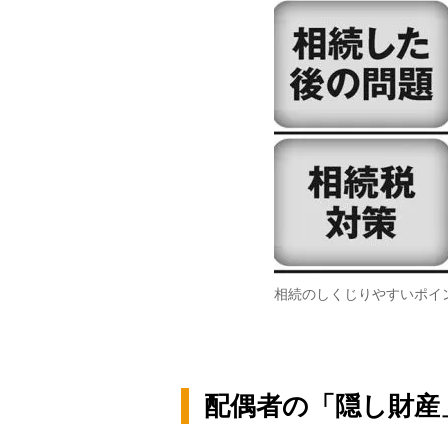
相続のしくじりやすいポイ
配偶者の「隠し財産