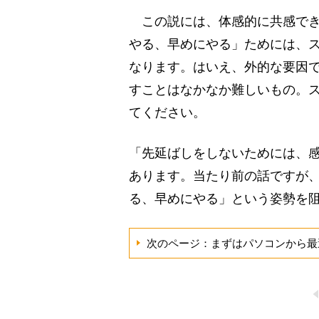
この説には、体感的に共感でき
やる、早めにやる」ためには、
なります。はいえ、外的な要因
すことはなかなか難しいもの。
てください。
「先延ばしをしないためには、
あります。当たり前の話ですが
る、早めにやる」という姿勢を
次のページ：まずはパソコンから最