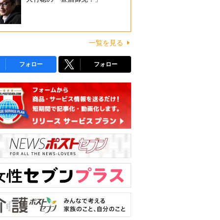
一覧を見る
フォロー
フォロー