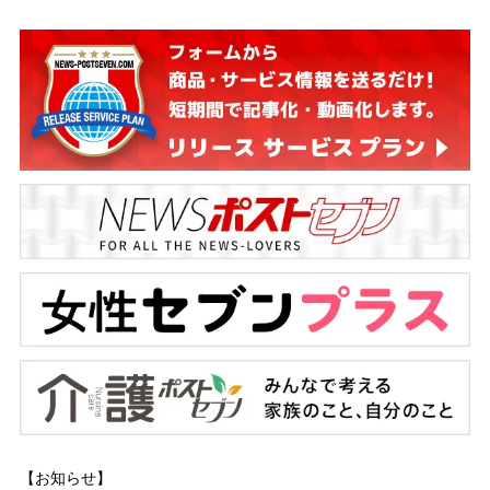
【お知らせ】