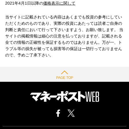
2021年4月1日以降の
価格表示に関して
当サイトに記載されている内容はあくまでも投資の参考にしてい
ただくためのものであり、実際の投資にあたっては読者ご自身の
判断と責任において行って下さいますよう、お願い致します。 当
サイトの掲載情報は細心の注意を払っておりますが、記載される
全ての情報の正確性を保証するものではありません。万が一、ト
ラブル等の損失が被っても損害等の保証は一切行っておりません
ので、予めご了承下さい。
PAGE TOP