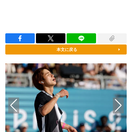
本文に戻る