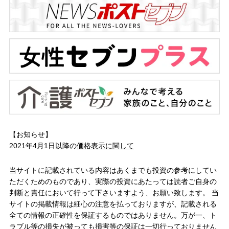
【お知らせ】
2021年4月1日以降の
価格表示に関して
当サイトに記載されている内容はあくまでも投資の参考にしてい
ただくためのものであり、実際の投資にあたっては読者ご自身の
判断と責任において行って下さいますよう、お願い致します。 当
サイトの掲載情報は細心の注意を払っておりますが、記載される
全ての情報の正確性を保証するものではありません。万が一、ト
ラブル等の損失が被っても損害等の保証は一切行っておりません