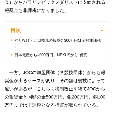
会）からパラリンピックメダリストに支給される
報奨金も非課税になりました」
目次
やり投げ・北口榛花の報奨金300万円は全額非課税
に
日本電産から4000万円、NEXUSから1億円
一方、JOCの加盟団体（各競技団体）からも報
奨金が出るケースがあり、その額は競技によって
違いがあるが、こちらも税制改正を経てJOCから
の報奨金と同額の金500万円、銀200万円、銅100
万円までは非課税となる措置が取られている。