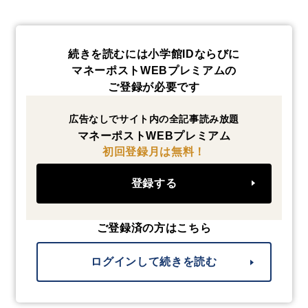
続きを読むには小学館IDならびに
マネーポストWEBプレミアムの
ご登録が必要です
広告なしでサイト内の全記事読み放題
マネーポストWEBプレミアム
初回登録月は無料！
登録する
ご登録済の方はこちら
ログインして続きを読む