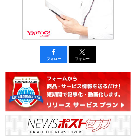
フォロー
フォロー