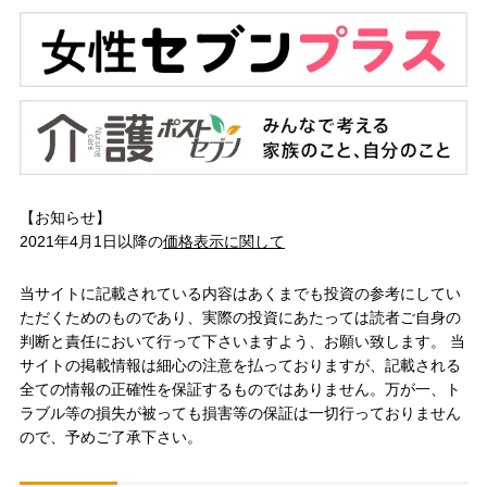
【お知らせ】
2021年4月1日以降の
価格表示に関して
当サイトに記載されている内容はあくまでも投資の参考にしてい
ただくためのものであり、実際の投資にあたっては読者ご自身の
判断と責任において行って下さいますよう、お願い致します。 当
サイトの掲載情報は細心の注意を払っておりますが、記載される
全ての情報の正確性を保証するものではありません。万が一、ト
ラブル等の損失が被っても損害等の保証は一切行っておりません
ので、予めご了承下さい。