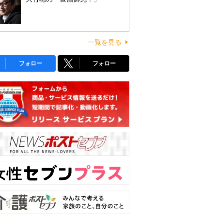
一覧を見る
フォロー
フォロー