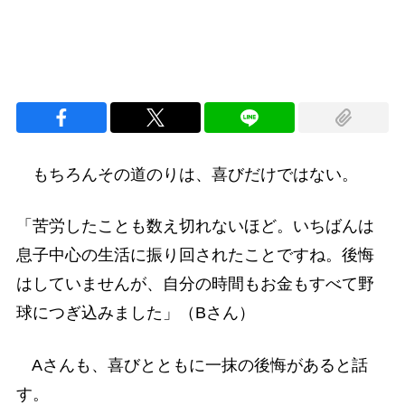
もちろんその道のりは、喜びだけではない。
「苦労したことも数え切れないほど。いちばんは
息子中心の生活に振り回されたことですね。後悔
はしていませんが、自分の時間もお金もすべて野
球につぎ込みました」（Bさん）
Aさんも、喜びとともに一抹の後悔があると話
す。