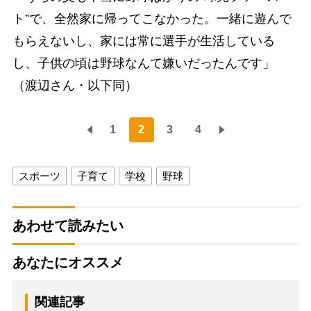
ト”で、全然家に帰ってこなかった。一緒に遊んで
もらえないし、家には常に選手が生活している
し、子供の頃は野球なんて嫌いだったんです」
（渡辺さん・以下同）
1
2
3
4
スポーツ
子育て
学校
野球
あわせて読みたい
あなたにオススメ
関連記事