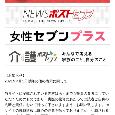
【お知らせ】
2021年4月1日以降の
価格表示に関して
当サイトに記載されている内容はあくまでも投資の参考にしてい
ただくためのものであり、実際の投資にあたっては読者ご自身の
判断と責任において行って下さいますよう、お願い致します。 当
サイトの掲載情報は細心の注意を払っておりますが、記載される