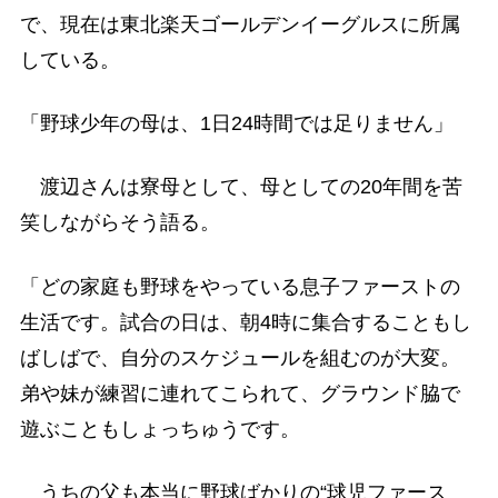
で、現在は東北楽天ゴールデンイーグルスに所属
している。
「野球少年の母は、1日24時間では足りません」
渡辺さんは寮母として、母としての20年間を苦
笑しながらそう語る。
「どの家庭も野球をやっている息子ファーストの
生活です。試合の日は、朝4時に集合することもし
ばしばで、自分のスケジュールを組むのが大変。
弟や妹が練習に連れてこられて、グラウンド脇で
遊ぶこともしょっちゅうです。
うちの父も本当に野球ばかりの“球児ファース