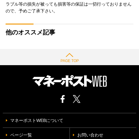
ラブル等の損失が被っても損害等の保証は一切行っておりません
ので、予めご了承下さい。
他のオススメ記事
PAGE TOP
マネーポストWEBについて
ページ一覧
お問い合わせ