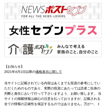
【お知らせ】
2021年4月1日以降の
価格表示に関して
当サイトに記載されている内容はあくまでも投資の参考にしてい
ただくためのものであり、実際の投資にあたっては読者ご自身の
判断と責任において行って下さいますよう、お願い致します。 当
サイトの掲載情報は細心の注意を払っておりますが、記載される
全ての情報の正確性を保証するものではありません。万が一、ト