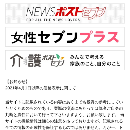
【お知らせ】
2021年4月1日以降の
価格表示に関して
当サイトに記載されている内容はあくまでも投資の参考にしてい
ただくためのものであり、実際の投資にあたっては読者ご自身の
判断と責任において行って下さいますよう、お願い致します。 当
サイトの掲載情報は細心の注意を払っておりますが、記載される
全ての情報の正確性を保証するものではありません。万が一、ト