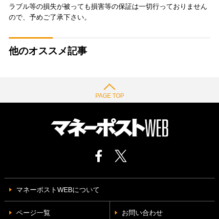
ラブル等の損失が被っても損害等の保証は一切行っておりません
ので、予めご了承下さい。
他のオススメ記事
PAGE TOP
マネーポストWEBについて
ページ一覧
お問い合わせ