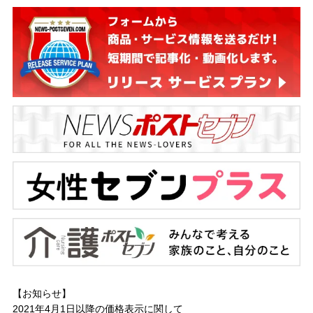
【お知らせ】
2021年4月1日以降の
価格表示に関して