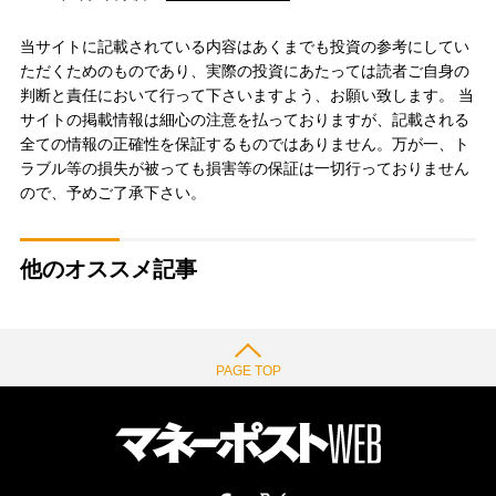
当サイトに記載されている内容はあくまでも投資の参考にしてい
ただくためのものであり、実際の投資にあたっては読者ご自身の
判断と責任において行って下さいますよう、お願い致します。 当
サイトの掲載情報は細心の注意を払っておりますが、記載される
全ての情報の正確性を保証するものではありません。万が一、ト
ラブル等の損失が被っても損害等の保証は一切行っておりません
ので、予めご了承下さい。
他のオススメ記事
PAGE TOP