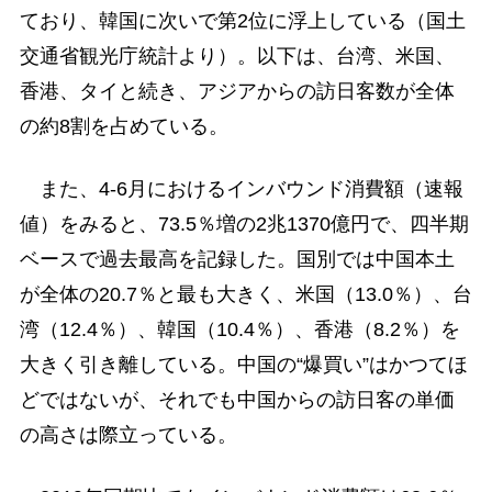
ており、韓国に次いで第2位に浮上している（国土
交通省観光庁統計より）。以下は、台湾、米国、
香港、タイと続き、アジアからの訪日客数が全体
の約8割を占めている。
また、4-6月におけるインバウンド消費額（速報
値）をみると、73.5％増の2兆1370億円で、四半期
ベースで過去最高を記録した。国別では中国本土
が全体の20.7％と最も大きく、米国（13.0％）、台
湾（12.4％）、韓国（10.4％）、香港（8.2％）を
大きく引き離している。中国の“爆買い”はかつてほ
どではないが、それでも中国からの訪日客の単価
の高さは際立っている。