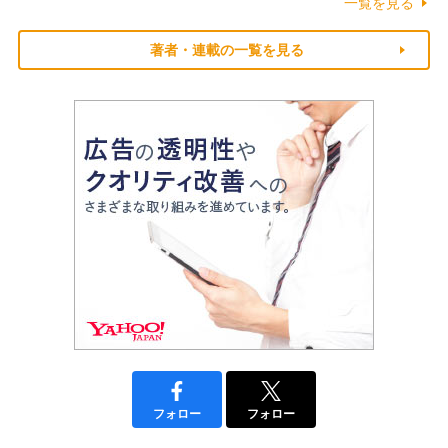
一覧を見る
著者・連載の一覧を見る
フォロー
フォロー