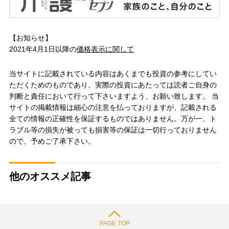
【お知らせ】
2021年4月1日以降の
価格表示に関して
当サイトに記載されている内容はあくまでも投資の参考にしてい
ただくためのものであり、実際の投資にあたっては読者ご自身の
判断と責任において行って下さいますよう、お願い致します。 当
サイトの掲載情報は細心の注意を払っておりますが、記載される
全ての情報の正確性を保証するものではありません。万が一、ト
ラブル等の損失が被っても損害等の保証は一切行っておりません
ので、予めご了承下さい。
他のオススメ記事
PAGE TOP